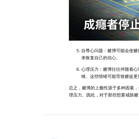
自尊心问题：赌博可能会使赌
来恢复自己的信心。
心理压力：赌博往往伴随着心
绪。这些情绪可能导致赌徒更
总之，赌博的上瘾性源于多种因素，
理压力。因此，对于那些想要戒除赌