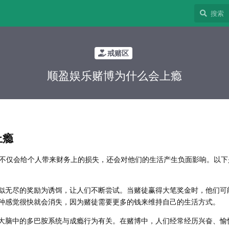
戒赌区
顺盈娱乐赌博为什么会上瘾
上瘾
不仅会给个人带来财务上的损失，还会对他们的生活产生负面影响。以下
似无尽的奖励为诱饵，让人们不断尝试。当赌徒赢得大笔奖金时，他们可
种感觉很快就会消失，因为赌徒需要更多的钱来维持自己的生活方式。
大脑中的多巴胺系统与成瘾行为有关。在赌博中，人们经常经历兴奋、愉