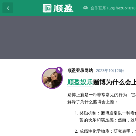
合作联系TG:@hezuo1818
顺盈登录网站
2023年10月26日
顺盈娱乐
赌博为什么会
赌博上瘾是一种非常常见的行为，它
解释了为什么赌博会上瘾：
奖励机制：赌博通常以一种看
暂的快乐和满足感；然而，这
成瘾性化学物质：研究表明，