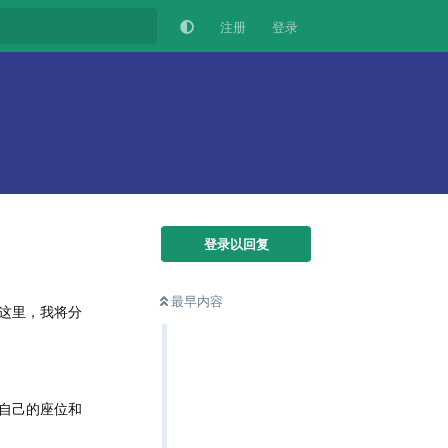
注册
登录
登录以回复
最早内容
这里，我将分
自己的座位和