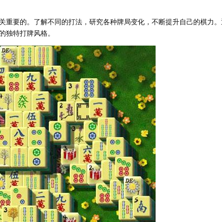
关重要的。了解不同的打法，研究各种牌局变化，不断提升自己的棋力。
的独特打牌风格。