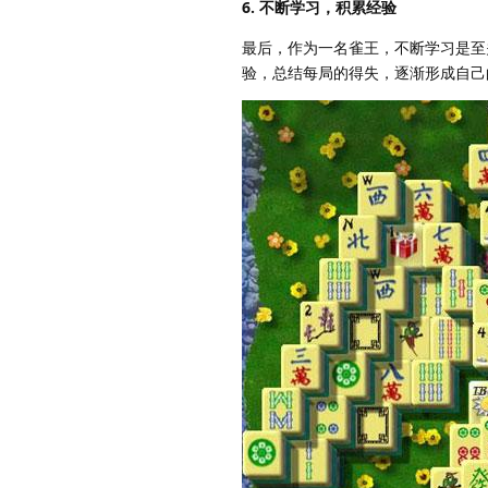
6. 不断学习，积累经验
最后，作为一名雀王，不断学习是至
验，总结每局的得失，逐渐形成自己