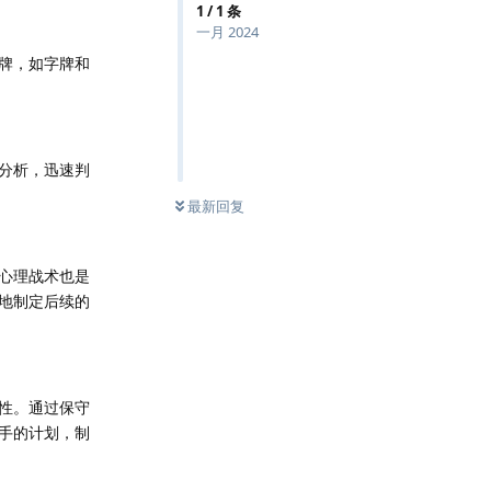
1
/
1
条
一月 2024
牌，如字牌和
分析，迅速判
最新回复
心理战术也是
地制定后续的
性。通过保守
手的计划，制