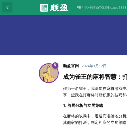
合作联系TG:@hezuo1818
顺盈官网
2024年1月12日
成为雀王的麻将智慧：
作为一名雀王，我深知在麻将游戏中
享一些我在打麻将时所积累的技巧和
1. 牌局分析与立局策略
在麻将的战局中，迅速而准确地分析
其他家的打法，制定相应的立局策略