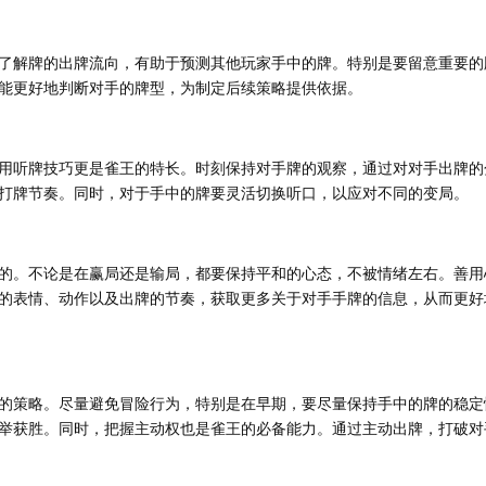
了解牌的出牌流向，有助于预测其他玩家手中的牌。特别是要留意重要的
能更好地判断对手的牌型，为制定后续策略提供依据。
用听牌技巧更是雀王的特长。时刻保持对手牌的观察，通过对对手出牌的
打牌节奏。同时，对于手中的牌要灵活切换听口，以应对不同的变局。
的。不论是在赢局还是输局，都要保持平和的心态，不被情绪左右。善用
的表情、动作以及出牌的节奏，获取更多关于对手手牌的信息，从而更好
的策略。尽量避免冒险行为，特别是在早期，要尽量保持手中的牌的稳定
举获胜。同时，把握主动权也是雀王的必备能力。通过主动出牌，打破对