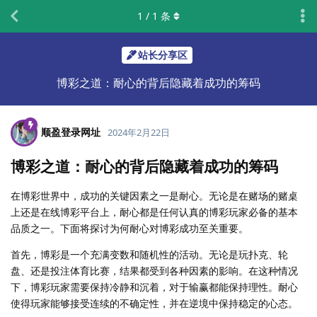
1
/
1
条
站长分享区
博彩之道：耐心的背后隐藏着成功的筹码
顺盈登录网址
2024年2月22日
博彩之道：耐心的背后隐藏着成功的筹码
在博彩世界中，成功的关键因素之一是耐心。无论是在赌场的赌桌
上还是在线博彩平台上，耐心都是任何认真的博彩玩家必备的基本
品质之一。下面将探讨为何耐心对博彩成功至关重要。
首先，博彩是一个充满变数和随机性的活动。无论是玩扑克、轮
盘、还是投注体育比赛，结果都受到各种因素的影响。在这种情况
下，博彩玩家需要保持冷静和沉着，对于输赢都能保持理性。耐心
使得玩家能够接受连续的不确定性，并在逆境中保持稳定的心态。