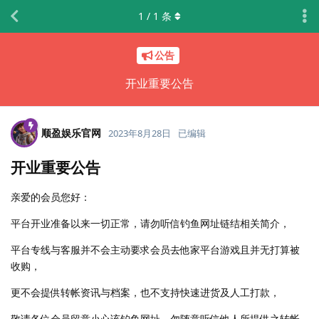
1
/
1
条
公告
开业重要公告
顺盈娱乐官网
2023年8月28日
已编辑
开业重要公告
亲爱的会员您好：
平台开业准备以来一切正常，请勿听信钓鱼网址链结相关简介，
平台专线与客服并不会主动要求会员去他家平台游戏且并无打算被
收购，
更不会提供转帐资讯与档案，也不支持快速进货及人工打款，
敬请各位会员留意小心该钓鱼网址，勿随意听信他人所提供之转帐