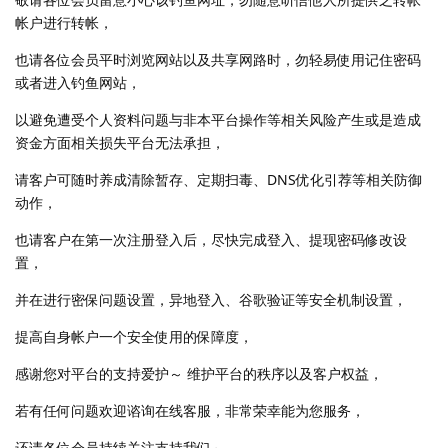
帐户进行转帐，
也请各位会员平时浏览网站以及共享网路时，勿轻易使用记住密码
或者进入钓鱼网站，
以避免遭受个人资料问题与非本平台操作等相关风险产生或是造成
资金方面相关损失平台无法承担，
请客户可随时养成清除暂存、定期扫毒、DNS优化引荐等相关防御
动作，
也请客户在第一次注册登入后，尽快完成登入、提现密码修改设
置，
并在进行密保问题设置，异地登入、谷歌验证等安全机制设置，
提高自身帐户一个安全使用的保障度，
感谢您对平台的支持爱护～ 维护平台的秩序以及客户权益，
若有任何问题欢迎谘询在线客服，非常荣幸能为您服务，
还请各位会员持续关注支持我们～