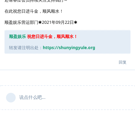
在此祝您日进斗金，顺风顺水！
顺盈娱乐营运部门✱2021年09月22日✱
顺盈娱乐
祝您日进斗金，顺风顺水！
转发请注明出处：
https://shunyingyule.org
回复
说点什么吧...