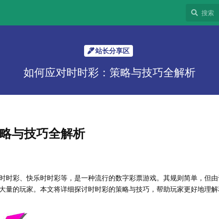
站长分享区
如何应对时时彩：策略与技巧全解析
略与技巧全解析
时时彩、快乐时时彩等，是一种流行的数字彩票游戏。其规则简单，但由
大量的玩家。本文将详细探讨时时彩的策略与技巧，帮助玩家更好地理解