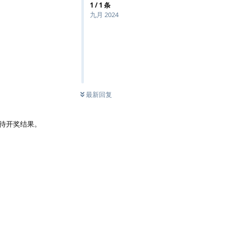
1
/
1
条
九月 2024
最新回复
待开奖结果。