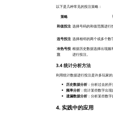
以下是几种常见的投注策略：
策略
和值投注
选择号码的和值范围进行
连号投注
选择相邻的两个或多个数
冷热号投
根据历史数据选择出现频率
注
进行投注。
3.4 统计分析方法
利用统计数据进行投注是许多玩家的
历史数据分析
：分析过去的开
频率分析
：统计某些数字出现
遗漏数据分析
：分析某些数字
4. 实践中的应用