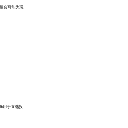
组合可能为玩
%用于直选投