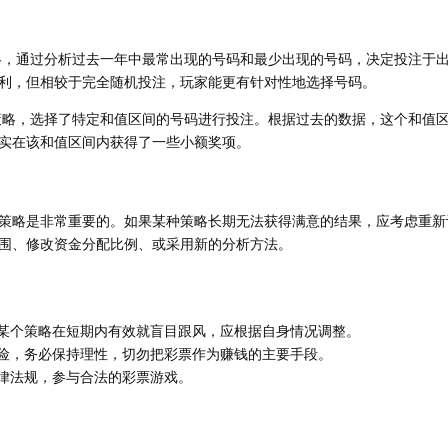
策略，通过分析过去一年中最常出现的号码和最少出现的号码，决定投注于
利，但相较于完全随机投注，玩家能更有针对性地选择号码。
”策略，选择了特定和值区间的号码进行投注。根据过去的数据，这个和值
实在该和值区间内获得了一些小额奖项。
策略是非常重要的。如果某种策略长期无法获得满意的结果，应考虑重新
围、修改资金分配比例、或采用新的分析方法。
某个策略在短期内有效就盲目跟风，应根据自身情况调整。
险，务必保持理性，切勿把彩票作为赚钱的主要手段。
律法规，参与合法的彩票游戏。