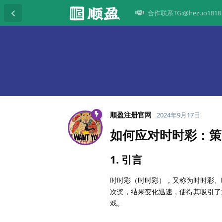
合作联系TG:@hezuo1818
顺盈注册官网
2024年9月17日
如何应对时时彩：策
1. 引言
时时彩（时时彩），又称为时时彩、
次奖，结果变化迅速，使得其吸引了
戏。