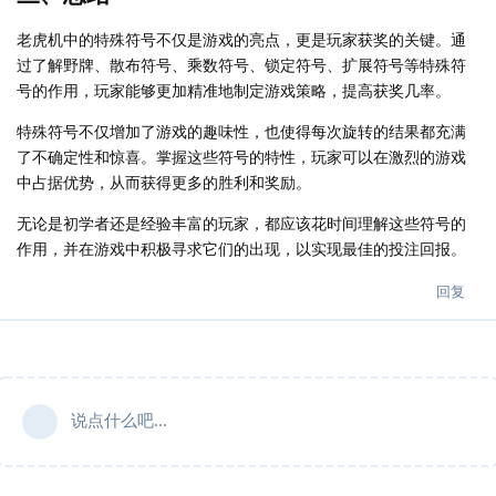
老虎机中的特殊符号不仅是游戏的亮点，更是玩家获奖的关键。通
过了解野牌、散布符号、乘数符号、锁定符号、扩展符号等特殊符
号的作用，玩家能够更加精准地制定游戏策略，提高获奖几率。
特殊符号不仅增加了游戏的趣味性，也使得每次旋转的结果都充满
了不确定性和惊喜。掌握这些符号的特性，玩家可以在激烈的游戏
中占据优势，从而获得更多的胜利和奖励。
无论是初学者还是经验丰富的玩家，都应该花时间理解这些符号的
作用，并在游戏中积极寻求它们的出现，以实现最佳的投注回报。
回复
说点什么吧...