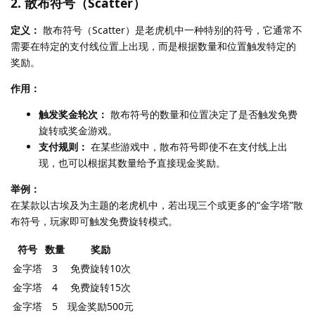
2.
散布符号（Scatter）
定义：
散布符号（Scatter）是老虎机中一种特别的符号，它通常不
需要在特定的支付线位置上出现，而是根据数量和位置触发特定的
奖励。
作用：
触发奖金轮次：
散布符号的数量和位置决定了是否触发免费
旋转或奖金游戏。
支付规则：
在某些游戏中，散布符号即使不在支付线上出
现，也可以根据其数量给予直接现金奖励。
举例：
在某款以古埃及为主题的老虎机中，若出现三个或更多的“金字塔”散
布符号，玩家即可触发免费旋转模式。
符号
数量
奖励
金字塔
3
免费旋转10次
金字塔
4
免费旋转15次
金字塔
5
现金奖励500元