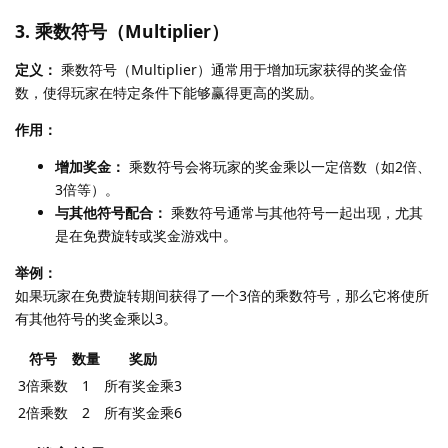
3.
乘数符号（Multiplier）
定义：
乘数符号（Multiplier）通常用于增加玩家获得的奖金倍
数，使得玩家在特定条件下能够赢得更高的奖励。
作用：
增加奖金：
乘数符号会将玩家的奖金乘以一定倍数（如2倍、
3倍等）。
与其他符号配合：
乘数符号通常与其他符号一起出现，尤其
是在免费旋转或奖金游戏中。
举例：
如果玩家在免费旋转期间获得了一个3倍的乘数符号，那么它将使所
有其他符号的奖金乘以3。
符号
数量
奖励
3倍乘数
1
所有奖金乘3
2倍乘数
2
所有奖金乘6