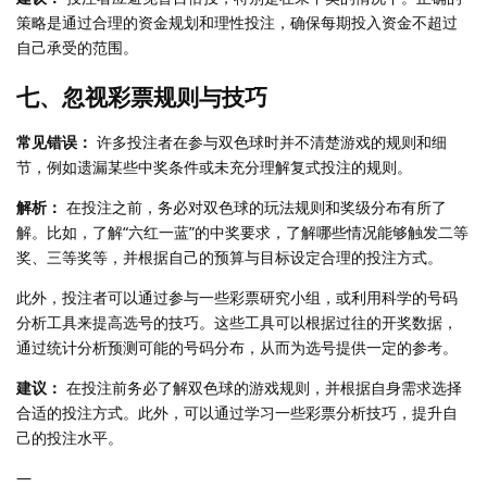
策略是通过合理的资金规划和理性投注，确保每期投入资金不超过
自己承受的范围。
七、忽视彩票规则与技巧
常见错误：
许多投注者在参与双色球时并不清楚游戏的规则和细
节，例如遗漏某些中奖条件或未充分理解复式投注的规则。
解析：
在投注之前，务必对双色球的玩法规则和奖级分布有所了
解。比如，了解“六红一蓝”的中奖要求，了解哪些情况能够触发二等
奖、三等奖等，并根据自己的预算与目标设定合理的投注方式。
此外，投注者可以通过参与一些彩票研究小组，或利用科学的号码
分析工具来提高选号的技巧。这些工具可以根据过往的开奖数据，
通过统计分析预测可能的号码分布，从而为选号提供一定的参考。
建议：
在投注前务必了解双色球的游戏规则，并根据自身需求选择
合适的投注方式。此外，可以通过学习一些彩票分析技巧，提升自
己的投注水平。
—