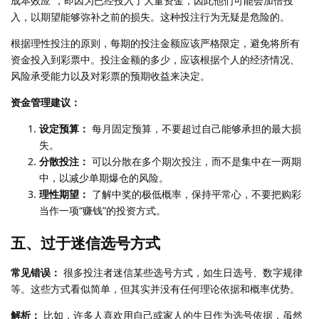
成本效应”，即因为已经投入了大量资金，因此他们可能会加倍投
入，以期望能够弥补之前的损失。这种投注行为无疑是危险的。
根据理性投注的原则，每期的投注金额应该严格限定，避免将所有
资金投入到彩票中。投注金额的多少，应该根据个人的经济情况、
风险承受能力以及对彩票的预期收益来决定。
资金管理建议：
设定预算：
每月固定预算，不要超过自己能够承担的最大损
失。
分散投注：
可以分散在多个期次投注，而不是集中在一两期
中，以减少单期爆仓的风险。
理性期望：
了解中奖的极低概率，保持平常心，不要把购彩
当作一项“赚钱”的投资方式。
五、过于迷信选号方式
常见错误：
很多投注者迷信某些选号方式，如生日选号、数字规律
等。这些方式看似简单，但其实并没有任何理论依据和概率优势。
解析：
比如，许多人喜欢用自己或家人的生日作为选号依据，虽然