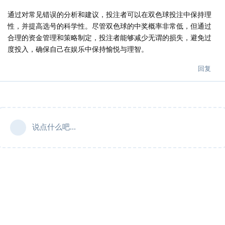
通过对常见错误的分析和建议，投注者可以在双色球投注中保持理
性，并提高选号的科学性。尽管双色球的中奖概率非常低，但通过
合理的资金管理和策略制定，投注者能够减少无谓的损失，避免过
度投入，确保自己在娱乐中保持愉悦与理智。
回复
说点什么吧...