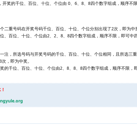
，开奖的千位、百位、十位、个位由 0、6、8、8四个数字组成，顺序不
2个二重号码在开奖号码千位、百位、十位、个位分别出现了2次，即为中
位、百位、十位、个位由2、2、8、8四个数字组成，顺序不限，即可中
成一注，所选号码与开奖号码的千位、百位、十位、个位相同，且所选三
3次，即为中奖。
开奖的千位、百位、十位、个位由2、8、8、8四个数字组成，顺序不限，
水！
ingyule.org