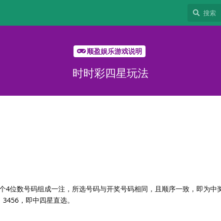
顺盈娱乐游戏说明
时时彩四星玩法
个4位数号码组成一注，所选号码与开奖号码相同，且顺序一致，即为中
：3456，即中四星直选。