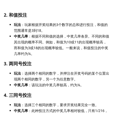
2.
和值投注
玩法
：玩家根据开奖结果的3个数字的总和进行投注，和值的
范围通常是3到18。
中奖几率
：根据不同和值的选择，中奖几率各异。不同的和值
其出现的概率不同。例如，和值为10或11的出现概率较高，
而和值为3或18的出现概率较低。一般来说，和值投注的中奖
几率约为⅙。
3.
两同号投注
玩法
：选择两个相同的数字，并押注在开奖号码的某个位置出
现两个相同的数字，另一个为任意数字。
中奖几率
：该玩法的中奖几率较高，约为⅙。
4.
三同号投注
玩法
：选择三个相同的数字，要求开奖结果完全一致。
中奖几率
：此种投注方式的中奖几率相对较低，只有1/216，