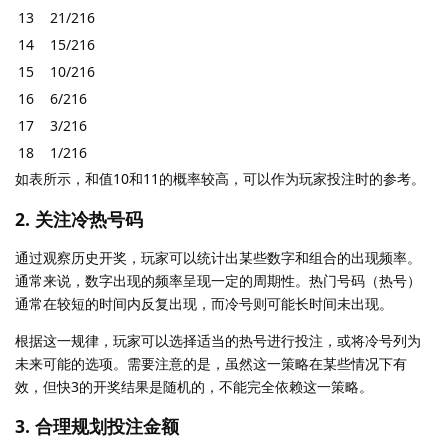
13
21/216
14
15/216
15
10/216
16
6/216
17
3/216
18
1/216
如表所示，和值10和11的概率较高，可以作为玩家投注时的参考。
2.
关注冷热号码
通过观察历史开奖，玩家可以统计出某些数字和组合的出现频率。
通常来说，数字出现的频率呈现一定的周期性。热门号码（热号）
通常在较短的时间内反复出现，而冷号则可能长时间未出现。
根据这一规律，玩家可以选择适当的热号进行投注，或将冷号列为
未来可能的选项。需要注意的是，虽然这一策略在某些情况下有
效，但快3的开奖结果是随机的，不能完全依赖这一策略。
3.
合理规划投注金额