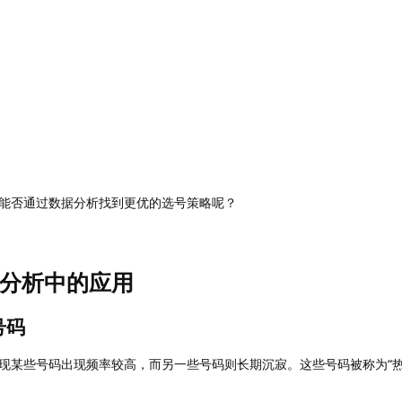
能否通过数据分析找到更优的选号策略呢？
分析中的应用
号码
现某些号码出现频率较高，而另一些号码则长期沉寂。这些号码被称为“热