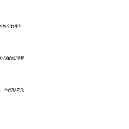
算每个数字的
常出现的红球和
布。虽然彩票是