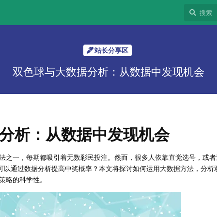
站长分享区
双色球与大数据分析：从数据中发现机会
分析：从数据中发现机会
法之一，每期都吸引着无数彩民投注。然而，很多人依靠直觉选号，或者
否可以通过数据分析提高中奖概率？本文将探讨如何运用大数据方法，分析
策略的科学性。