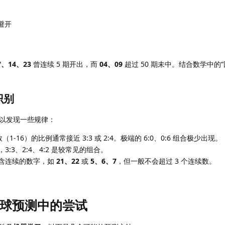
避开
7、14、23
曾连续 5 期开出，而
04、09
超过 50 期未中。结合数学中的“
识别
以发现一些规律：
（1-16）的比例通常接近 3:3 或 2:4。极端的 6:0、0:6 组合极少出现。
:3、2:4、4:2 是较常见的组合。
含连续的数字，如
21、22
或
5、6、7
，但一般不会超过 3 个连续数。
球预测中的尝试