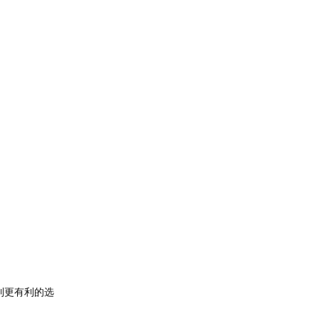
到更有利的选