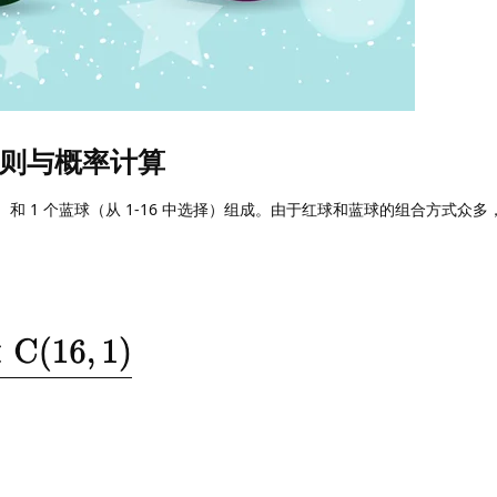
则与概率计算
选择）和 1 个蓝球（从 1-16 中选择）组成。由于红球和蓝球的组合方式众