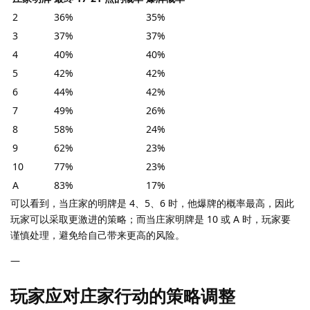
2
36%
35%
3
37%
37%
4
40%
40%
5
42%
42%
6
44%
42%
7
49%
26%
8
58%
24%
9
62%
23%
10
77%
23%
A
83%
17%
可以看到，当庄家的明牌是 4、5、6 时，他爆牌的概率最高，因此
玩家可以采取更激进的策略；而当庄家明牌是 10 或 A 时，玩家要
谨慎处理，避免给自己带来更高的风险。
—
玩家应对庄家行动的策略调整