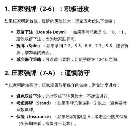
1. 庄家弱牌（2-6）：积极进攻
如果庄家明牌较低，爆牌的风险较大，玩家应考虑以下策略：
双倍下注（Double Down）
：如果手牌总数是 9、10、11，
建议双倍下注，因为玩家胜算高。
拆牌（Split）
：如果拿到 2-2、3-3、6-6、7-7、8-8，建议拆
牌，增加赢的机会。
减少保守策略
：可以适当要牌，即使手牌在 12-16 之间。
2. 庄家强牌（7-A）：谨慎防守
当庄家明牌较强时，玩家应采取更保守的策略，避免过度进攻：
避免双倍下注
：此时双倍下注风险大，不建议进行。
考虑停牌（Stand）
：如果手牌总和达到 12 以上，避免要牌
导致爆牌。
保险（Insurance）
：如果庄家明牌是 A，考虑是否购买保险
（但长期来看，保险并不划算）。