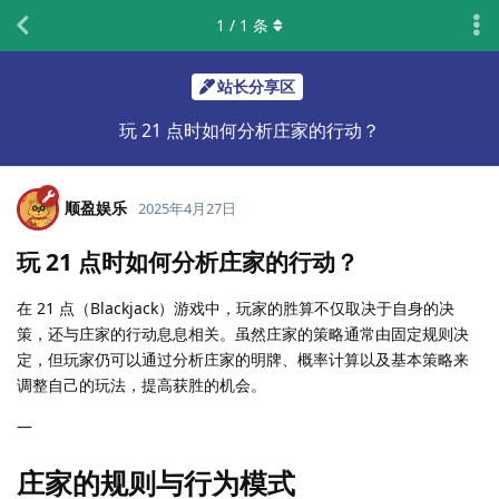
1
/
1
条
站长分享区
玩 21 点时如何分析庄家的行动？
顺盈娱乐
2025年4月27日
玩 21 点时如何分析庄家的行动？
在 21 点（Blackjack）游戏中，玩家的胜算不仅取决于自身的决
策，还与庄家的行动息息相关。虽然庄家的策略通常由固定规则决
定，但玩家仍可以通过分析庄家的明牌、概率计算以及基本策略来
调整自己的玩法，提高获胜的机会。
—
庄家的规则与行为模式