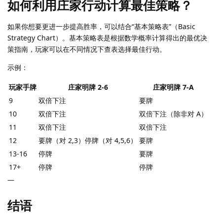
如何利用庄家行动计算最佳策略？
如果你想要更进一步提高胜率，可以结合“基本策略表”（Basic
Strategy Chart）。基本策略表是根据数学概率计算得出的最优决
策指南，玩家可以在不同情况下查表选择最佳行动。
示例：
玩家手牌
庄家明牌 2-6
庄家明牌 7-A
9
双倍下注
要牌
10
双倍下注
双倍下注（除非对 A）
11
双倍下注
双倍下注
12
要牌（对 2,3）停牌（对 4,5,6）
要牌
13-16
停牌
要牌
17+
停牌
停牌
—
结语