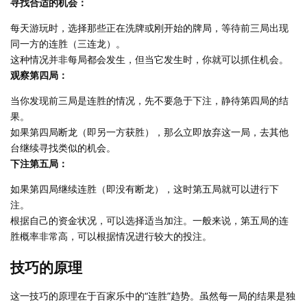
寻找合适的机会：
每天游玩时，选择那些正在洗牌或刚开始的牌局，等待前三局出现
同一方的连胜（三连龙）。
这种情况并非每局都会发生，但当它发生时，你就可以抓住机会。
观察第四局：
当你发现前三局是连胜的情况，先不要急于下注，静待第四局的结
果。
如果第四局断龙（即另一方获胜），那么立即放弃这一局，去其他
台继续寻找类似的机会。
下注第五局：
如果第四局继续连胜（即没有断龙），这时第五局就可以进行下
注。
根据自己的资金状况，可以选择适当加注。一般来说，第五局的连
胜概率非常高，可以根据情况进行较大的投注。
技巧的原理
这一技巧的原理在于百家乐中的“连胜”趋势。虽然每一局的结果是独