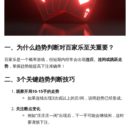
一、为什么趋势判断对百家乐至关重要？
百家乐是一个概率游戏，但短期内经常会出现
连庄、连闲或跳跃走
势
，掌握趋势能提高下注准确率！
二、3个关键趋势判断技巧
观察开局10-15手的走势
如果连续出现3次或以上的庄/闲，说明趋势已经形成。
关注断点变化
例如“庄庄庄—闲”出现后，下一手可能会继续闲，这时
要谨慎下注。