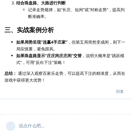
结合珠盘路、大路进行判断
记录走势规律，如“长庄、短闲”或“对称走势”，提高判
断准确率。
三、实战案例分析
如果局势呈现“连赢4手庄家”
，但第五局突然变成闲，则下一
局应慎重，避免跟风。
如果珠盘路显示“庄庄闲庄庄闲”交替
，说明大概率是“跳跃模
式”，可用“反向下注”策略！
总结：
通过深入观察百家乐走势，可以提高下注的精准度，从而在
游戏中获得更大优势！
回复
说点什么吧...