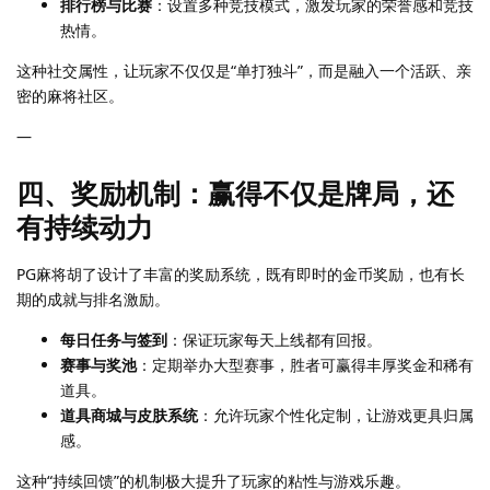
排行榜与比赛
：设置多种竞技模式，激发玩家的荣誉感和竞技
热情。
这种社交属性，让玩家不仅仅是“单打独斗”，而是融入一个活跃、亲
密的麻将社区。
—
四、奖励机制：赢得不仅是牌局，还
有持续动力
PG麻将胡了设计了丰富的奖励系统，既有即时的金币奖励，也有长
期的成就与排名激励。
每日任务与签到
：保证玩家每天上线都有回报。
赛事与奖池
：定期举办大型赛事，胜者可赢得丰厚奖金和稀有
道具。
道具商城与皮肤系统
：允许玩家个性化定制，让游戏更具归属
感。
这种“持续回馈”的机制极大提升了玩家的粘性与游戏乐趣。