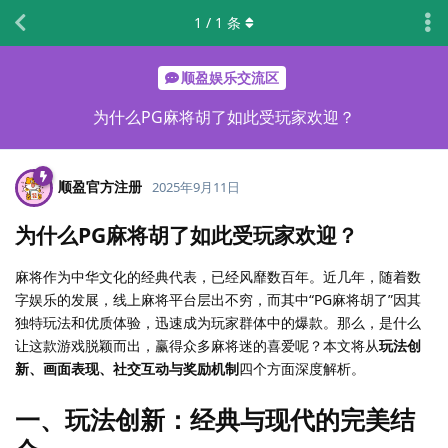
1
/
1
条
顺盈娱乐交流区
为什么PG麻将胡了如此受玩家欢迎？
顺盈官方注册
2025年9月11日
为什么PG麻将胡了如此受玩家欢迎？
麻将作为中华文化的经典代表，已经风靡数百年。近几年，随着数
字娱乐的发展，线上麻将平台层出不穷，而其中“PG麻将胡了”因其
独特玩法和优质体验，迅速成为玩家群体中的爆款。那么，是什么
让这款游戏脱颖而出，赢得众多麻将迷的喜爱呢？本文将从
玩法创
新、画面表现、社交互动与奖励机制
四个方面深度解析。
一、玩法创新：经典与现代的完美结