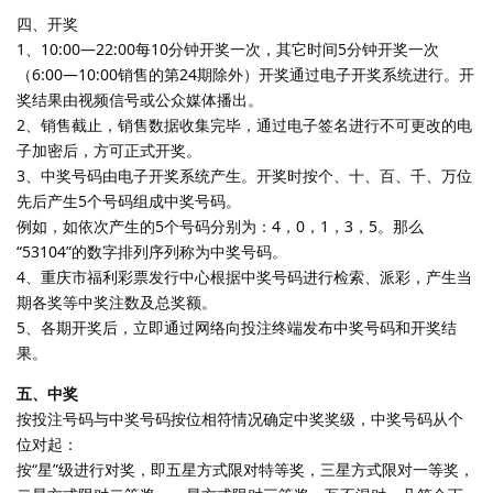
四、开奖
1、10:00—22:00每10分钟开奖一次，其它时间5分钟开奖一次
（6:00—10:00销售的第24期除外）开奖通过电子开奖系统进行。开
奖结果由视频信号或公众媒体播出。
2、销售截止，销售数据收集完毕，通过电子签名进行不可更改的电
子加密后，方可正式开奖。
3、中奖号码由电子开奖系统产生。开奖时按个、十、百、千、万位
先后产生5个号码组成中奖号码。
例如，如依次产生的5个号码分别为：4，0，1，3，5。那么
“53104”的数字排列序列称为中奖号码。
4、重庆市福利彩票发行中心根据中奖号码进行检索、派彩，产生当
期各奖等中奖注数及总奖额。
5、各期开奖后，立即通过网络向投注终端发布中奖号码和开奖结
果。
五、中奖
按投注号码与中奖号码按位相符情况确定中奖奖级，中奖号码从个
位对起：
按“星”级进行对奖，即五星方式限对特等奖，三星方式限对一等奖，