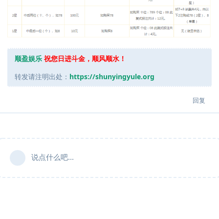
顺盈娱乐
祝您日进斗金，顺风顺水！
转发请注明出处：
https://shunyingyule.org
回复
说点什么吧...