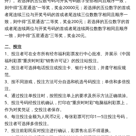
外）。若选择的五位数号码与开奖号码数字全部相同且顺序一致，
则中得“五星通选”一等奖，奖金20000元；若选择的五位数字的首或
者尾连续三位与开奖号码的首或者尾连续三位数数字相同且顺序一
致，则中得“五星通选”二等奖，奖金200元；若选择的五位数字的首
或者尾连续两位与开奖号码的首或者尾连续两位数数字相同且顺序
一致，则中得“五星通选”三等奖，奖金20元。
二、投注
1、投注者可在全市所有经市福利彩票发行中心批准、并展示《中国
福利彩票“重庆时时彩”销售许可证》的投注站投注。
2、投注者可选择电话投注或投注卡、银行卡投注，并遵守相应规
范。
3、按不同游戏，投注方法可分自选和机选号码投注；单倍和多倍投
注。
4、通过投注单投注时，按照投注单上的要求及所示方法正确填涂。
5、投注号码经投注机确认，打印在“重庆时时彩”电脑福利彩票上，
作为对奖凭证，交投注者保存。
6、每注投注金额为人民币2元，每张彩票可打印1—5注投注号码，
投注者可选择多倍投注。
7、投注前彩民应对投注进行确认，彩票售出后不得退换。