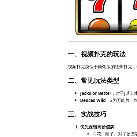
一、视频扑克的玩法
视频扑克类似于简化版的德州扑克，
二、常见玩法类型
Jacks or Better
：对子J以上
Deuces Wild
：2为万能牌，
三、实战技巧
优先保留高价值牌
同花、顺子、对子是基