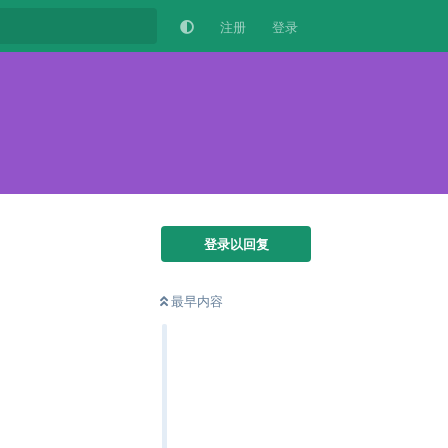
注册
登录
登录以回复
最早内容