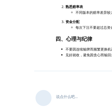
熟悉赔率表
不同版本的赔率差异较
资金分配
每次下注不要超过总资
四、心理与纪律
不要因连续输牌而频繁更换机
见好就收，避免因贪心而输回
说点什么吧...