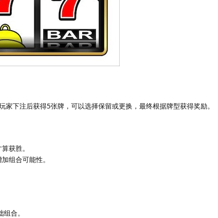
玩家下注后获得5张牌，可以选择保留或更换，最终根据牌型获得奖励。
才算获胜。
增加组合可能性。
础组合。