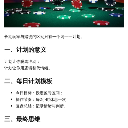
长期玩家与赌徒的区别只有一个词——
计划
。
一、计划的意义
计划让你脱离冲动；
计划让你用逻辑替代情绪。
二、每日计划模板
今日目标：设定盈亏区间；
操作节奏：每2小时休息一次；
复盘总结：记录情绪与判断。
三、最终思维