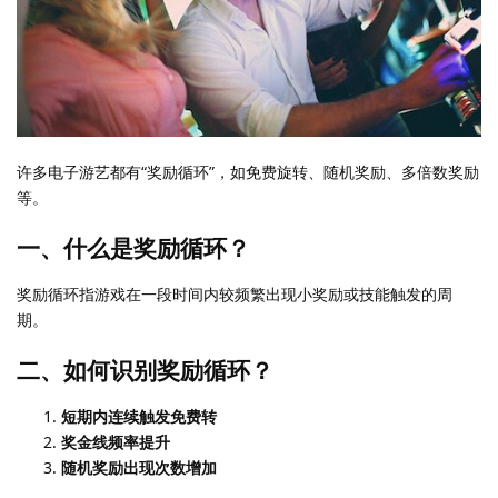
许多电子游艺都有“奖励循环”，如免费旋转、随机奖励、多倍数奖励
等。
一、什么是奖励循环？
奖励循环指游戏在一段时间内较频繁出现小奖励或技能触发的周
期。
二、如何识别奖励循环？
短期内连续触发免费转
奖金线频率提升
随机奖励出现次数增加