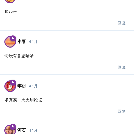
顶起来！
回复
小雨
4 1月
论坛有意思哈哈！
回复
李明
4 1月
求真实，天天刷论坛
回复
河石
4 1月