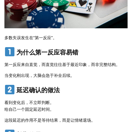
多数失误发生在“第一反应”。
为什么第一反应容易错
第一反应来自直觉，而直觉往往基于最近印象，而非完整结构。
当变化刚出现，大脑会急于补全后续。
延迟确认的做法
看到变化后，不立即判断。
给自己一个固定延迟时间。
这段延迟的作用不是等待结果，而是让情绪退场。