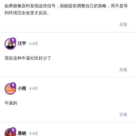
如果能够及时发现这些信号，就能提前调整自己的策略，而不是等
到环境完全改变才反应。
回复
汪宇
4 4月
现在这种牛逼社区好少了
回复
小雨
4 4月
牛逼的
回复
晨晓
4 4月