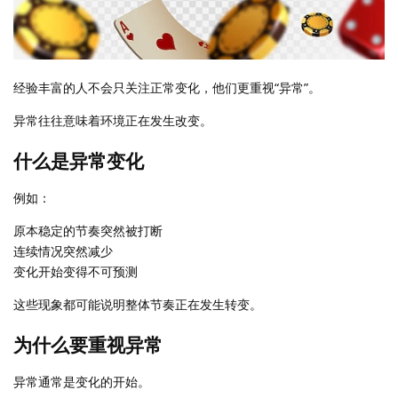
经验丰富的人不会只关注正常变化，他们更重视“异常”。
异常往往意味着环境正在发生改变。
什么是异常变化
例如：
原本稳定的节奏突然被打断
连续情况突然减少
变化开始变得不可预测
这些现象都可能说明整体节奏正在发生转变。
为什么要重视异常
异常通常是变化的开始。