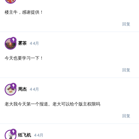
楼主牛，感谢提供！
回复
雾茶
4 4月
今天也要学习一下！
回复
周杰
4 4月
老大我今天第一个报道。老大可以给个版主权限吗
回复
纸飞机
4 4月