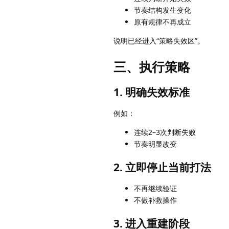
节奏结构发生变化
原有规律不再成立
说明已经进入“策略失效区”。
三、执行策略
1. 明确失效标准
例如：
连续2–3次判断失败
节奏明显改变
2. 立即停止当前打法
不再继续验证
不做补救操作
3. 进入重建阶段