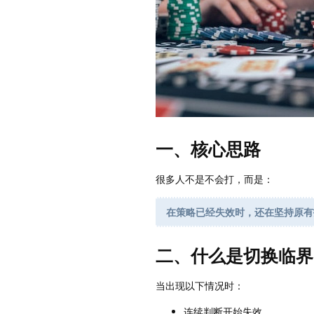
一、核心思路
很多人不是不会打，而是：
在策略已经失效时，还在坚持原有
二、什么是切换临界
当出现以下情况时：
连续判断开始失效