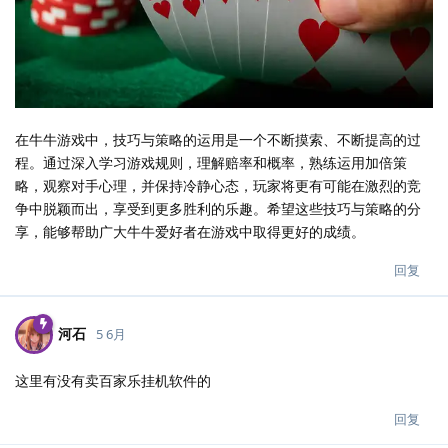
在牛牛游戏中，技巧与策略的运用是一个不断摸索、不断提高的过
程。通过深入学习游戏规则，理解赔率和概率，熟练运用加倍策
略，观察对手心理，并保持冷静心态，玩家将更有可能在激烈的竞
争中脱颖而出，享受到更多胜利的乐趣。希望这些技巧与策略的分
享，能够帮助广大牛牛爱好者在游戏中取得更好的成绩。
回复
河石
5 6月
这里有没有卖百家乐挂机软件的
回复