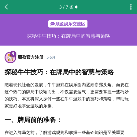
3
/
7
条
顺盈娱乐交流区
探秘牛牛技巧：在牌局中的智慧与策略
顺盈官方注册
5 6月
探秘牛牛技巧：在牌局中的智慧与策略
随着现代社会的发展，牛牛游戏在娱乐圈内逐渐崭露头角。而要在
这个热门的牌局中脱颖而出，不仅需要运气，更需要掌握一些巧妙
的技巧。本文将深入探讨一些在牛牛游戏中的技巧和策略，帮助玩
家更好地享受游戏的乐趣。
一、牌局前的准备：
在进入牌局之前，了解游戏规则和掌握一些基础知识是至关重要