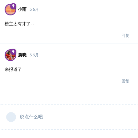
小雨
5 6月
楼主太有才了～
回复
晨晓
5 6月
来报道了
回复
说点什么吧...