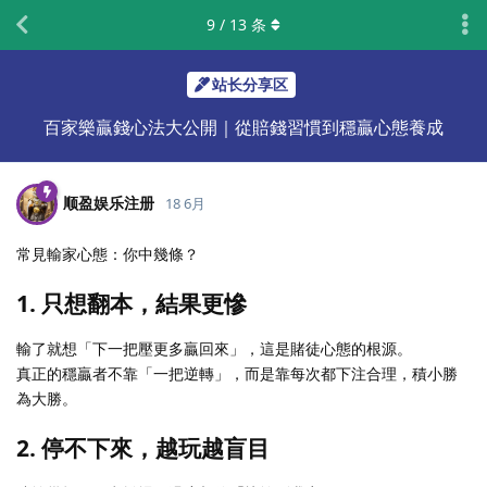
9
/
13
条
站长分享区
百家樂贏錢心法大公開｜從賠錢習慣到穩贏心態養成
顺盈娱乐注册
18 6月
常見輸家心態：你中幾條？
1. 只想翻本，結果更慘
輸了就想「下一把壓更多贏回來」，這是賭徒心態的根源。
真正的穩贏者不靠「一把逆轉」，而是靠每次都下注合理，積小勝
為大勝。
2. 停不下來，越玩越盲目