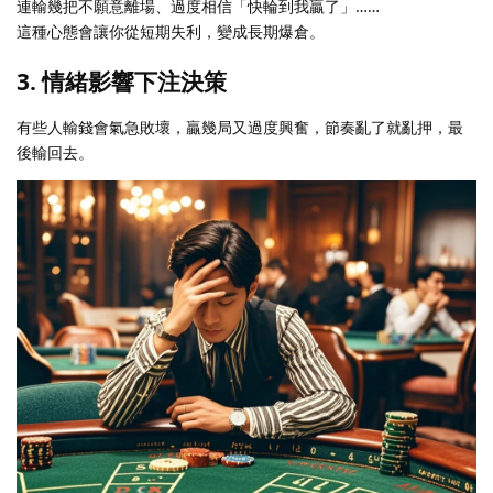
連輸幾把不願意離場、過度相信「快輪到我贏了」……
這種心態會讓你從短期失利，變成長期爆倉。
3. 情緒影響下注決策
有些人輸錢會氣急敗壞，贏幾局又過度興奮，節奏亂了就亂押，最
後輸回去。