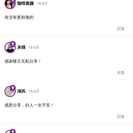
咖啡跑腿
18 6月
有没有更刺激的
回复
灰猫
18 6月
感谢楼主无私分享！
回复
湖风
18 6月
感恩分享，好人一生平安！
回复