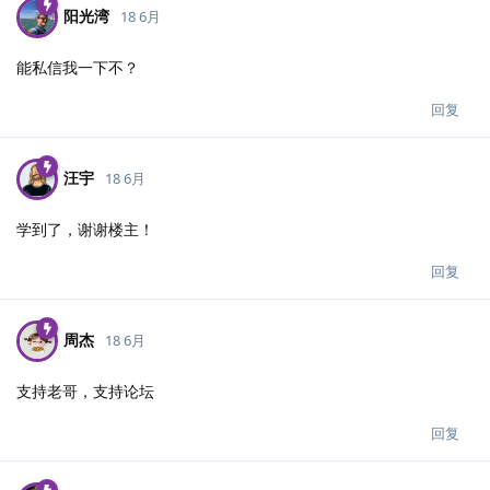
阳光湾
18 6月
能私信我一下不？
回复
汪宇
18 6月
学到了，谢谢楼主！
回复
周杰
18 6月
支持老哥，支持论坛
回复