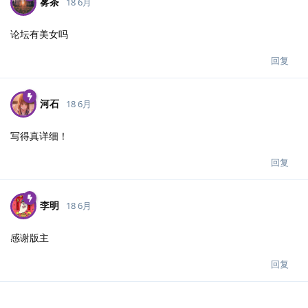
雾茶
18 6月
论坛有美女吗
回复
河石
18 6月
写得真详细！
回复
李明
18 6月
感谢版主
回复