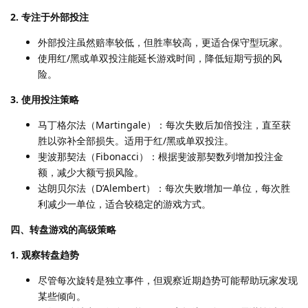
2. 专注于外部投注
外部投注虽然赔率较低，但胜率较高，更适合保守型玩家。
使用红/黑或单双投注能延长游戏时间，降低短期亏损的风
险。
3. 使用投注策略
马丁格尔法（Martingale）：每次失败后加倍投注，直至获
胜以弥补全部损失。适用于红/黑或单双投注。
斐波那契法（Fibonacci）：根据斐波那契数列增加投注金
额，减少大额亏损风险。
达朗贝尔法（D’Alembert）：每次失败增加一单位，每次胜
利减少一单位，适合较稳定的游戏方式。
四、转盘游戏的高级策略
1. 观察转盘趋势
尽管每次旋转是独立事件，但观察近期趋势可能帮助玩家发现
某些倾向。