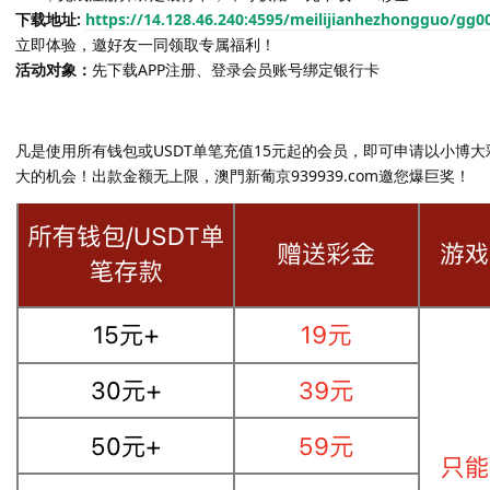
下载地址:
https://14.128.46.240:4595/meilijianhezhongguo/gg0
立即体验，邀好友一同领取专属福利！
活动对象：
先下载APP注册、登录会员账号绑定银行卡
凡是使用所有钱包或USDT单笔充值15元起的会员，即可申请以小博大
大的机会！出款金额无上限，澳門新葡京939939.com邀您爆巨奖！