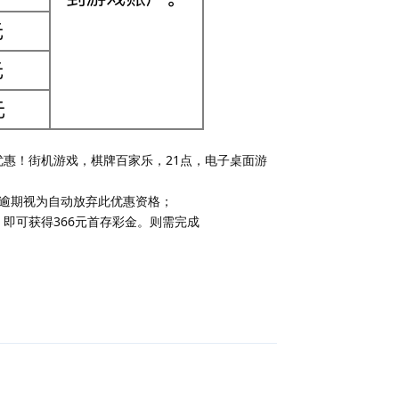
优惠！街机游戏，棋牌百家乐，21点，电子桌面游
，逾期视为自动放弃此优惠资格；
，即可获得366元首存彩金。则需完成
回复