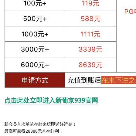
点击此处立即进入新葡京939官网
新会员首次单笔存款来玩即送好运金！
最高可获得28888元首存红利！