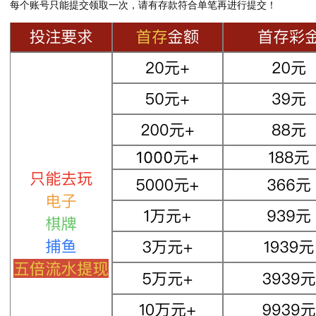
每个账号只能提交领取一次，请有存款符合单笔再进行提交！