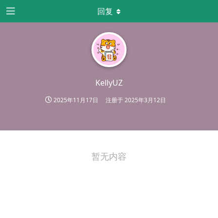
回复
KellyUZ
2025年11月17日
注册于
2025年3月12日
暂无内容