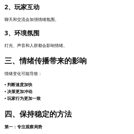
2、玩家互动
聊天和交流会加强情绪氛围。
3、环境氛围
灯光、声音和人群都会影响情绪。
三、情绪传播带来的影响
情绪变化可能导致：
• 判断速度加快
• 决策更加冲动
• 玩家行为更加一致
四、保持稳定的方法
第一：专注观察局势