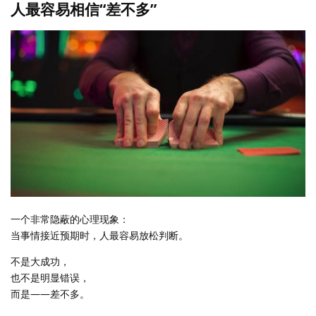
人最容易相信“差不多”
一个非常隐蔽的心理现象：
当事情接近预期时，人最容易放松判断。
不是大成功，
也不是明显错误，
而是——差不多。