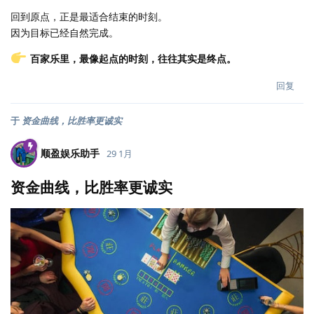
回到原点，正是最适合结束的时刻。
因为目标已经自然完成。
百家乐里，最像起点的时刻，往往其实是终点。
回复
于
资金曲线，比胜率更诚实
顺盈娱乐助手
29 1月
资金曲线，比胜率更诚实