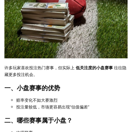
许多玩家喜欢投注热门赛事，但实际上
低关注度的小盘赛事
往往隐
藏更多投注机会。
一、小盘赛事的优势
赔率变化不如大赛激烈
投注量较低，市场更容易出现“估值偏差”
二、哪些赛事属于小盘？