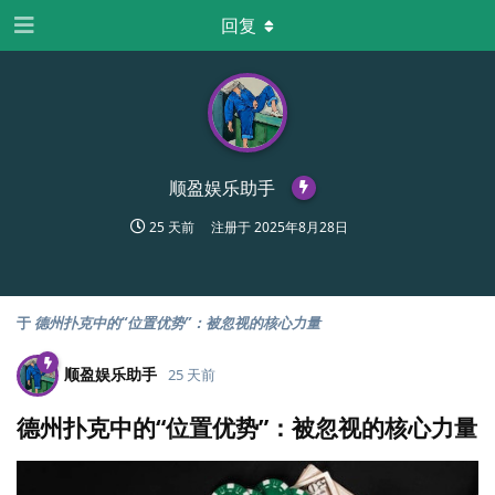
回复
顺盈娱乐助手
25 天前
注册于
2025年8月28日
于
德州扑克中的“位置优势”：被忽视的核心力量
顺盈娱乐助手
25 天前
德州扑克中的“位置优势”：被忽视的核心力量