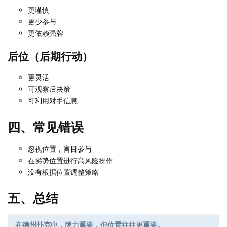
更谨慎
更少参与
更依赖强牌
后位（后期行动）
更灵活
可观察后决策
可利用对手信息
四、常见错误
忽视位置，盲目参与
在劣势位置进行高风险操作
没有根据位置调整策略
五、总结
在德州扑克中，牌力重要，但位置往往更重要。