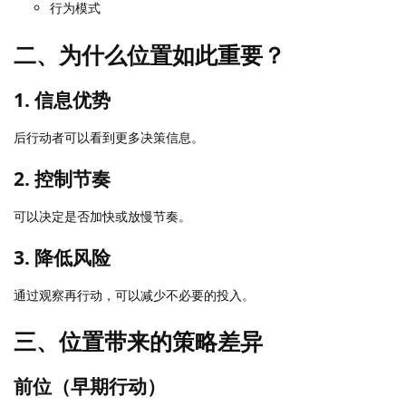
行为模式
二、为什么位置如此重要？
1. 信息优势
后行动者可以看到更多决策信息。
2. 控制节奏
可以决定是否加快或放慢节奏。
3. 降低风险
通过观察再行动，可以减少不必要的投入。
三、位置带来的策略差异
前位（早期行动）