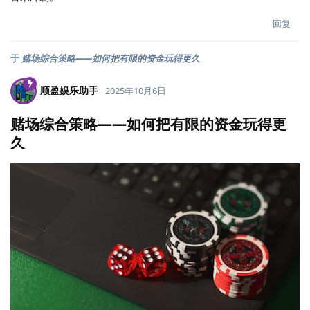
回复
于
赌场综合策略——如何把有限的资金玩得更久
顺盈娱乐助手
2025年10月6日
赌场综合策略——如何把有限的资金玩得更
久