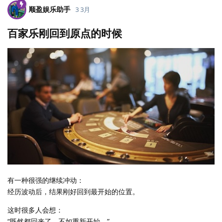
顺盈娱乐助手
3 3月
百家乐刚回到原点的时候
有一种很强的继续冲动：
经历波动后，结果刚好回到最开始的位置。
这时很多人会想：
“既然都回来了，不如重新开始。”