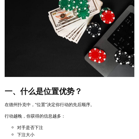
一、什么是位置优势？
在德州扑克中，“位置”决定你行动的先后顺序。
行动越晚，你获得的信息越多：
对手是否下注
下注大小