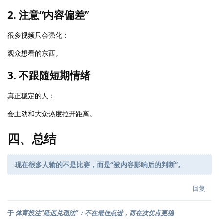
2. 注意“内容偏差”
很多视频只会强化：
观众想看的东西。
3. 不跟随短期情绪
真正稳定的人：
会主动和大众热度拉开距离。
四、总结
现在很多人输的不是比赛，而是“被内容影响后的判断”。
回复
于
体育投注“延迟兑现法”：不在最佳点进，而在次优点更稳