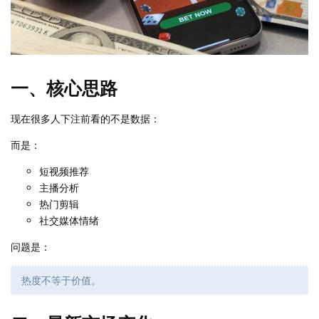
一、核心思路
现在很多人下注前看的不是数据：
而是：
短视频推荐
主播分析
热门剪辑
社交媒体情绪
问题是：
热度不等于价值。