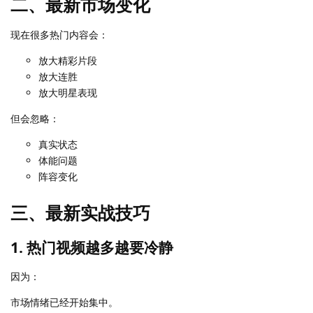
二、最新市场变化
现在很多热门内容会：
放大精彩片段
放大连胜
放大明星表现
但会忽略：
真实状态
体能问题
阵容变化
三、最新实战技巧
1. 热门视频越多越要冷静
因为：
市场情绪已经开始集中。