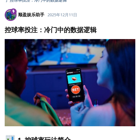
于
控球率投注：冷门中的数据逻辑
顺盈娱乐助手
2025年12月11日
控球率投注：冷门中的数据逻辑