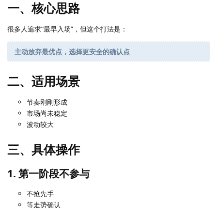
一、核心思路
很多人追求“最早入场”，但这个打法是：
主动放弃最优点，选择更安全的确认点
二、适用场景
节奏刚刚形成
市场尚未稳定
波动较大
三、具体操作
1. 第一阶段不参与
不抢先手
等走势确认