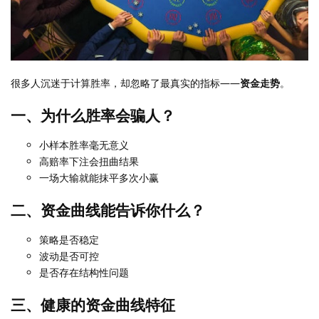
很多人沉迷于计算胜率，却忽略了最真实的指标——
资金走势
。
一、为什么胜率会骗人？
小样本胜率毫无意义
高赔率下注会扭曲结果
一场大输就能抹平多次小赢
二、资金曲线能告诉你什么？
策略是否稳定
波动是否可控
是否存在结构性问题
三、健康的资金曲线特征