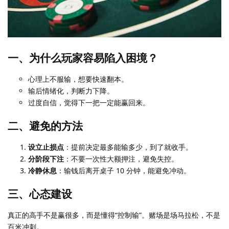
一、为什么玩家容易陷入困境？
心理上不服输，想要快速翻本。
输后情绪化，判断力下降。
过度自信，觉得下一把一定能赢回来。
二、避免的方法
设立止损点
：提前决定最多能输多少，到了就收手。
分阶段下注
：不要一次性大额押注，避免失控。
冷静休息
：输钱后离开桌子 10 分钟，能避免冲动。
三、心态建设
真正的高手不是赢很多，而是懂得“控制输”。赌场是场马拉松，不是
百米冲刺。