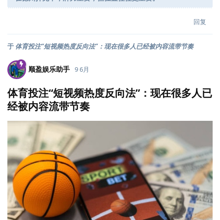
回复
于
体育投注“短视频热度反向法”：现在很多人已经被内容流带节奏
顺盈娱乐助手
9 6月
体育投注“短视频热度反向法”：现在很多人已
经被内容流带节奏