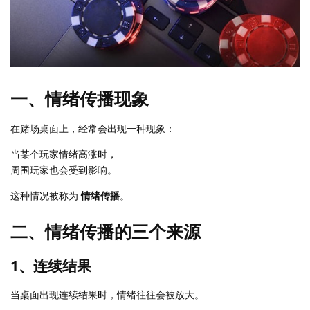
一、情绪传播现象
在赌场桌面上，经常会出现一种现象：
当某个玩家情绪高涨时，
周围玩家也会受到影响。
这种情况被称为
情绪传播
。
二、情绪传播的三个来源
1、连续结果
当桌面出现连续结果时，情绪往往会被放大。