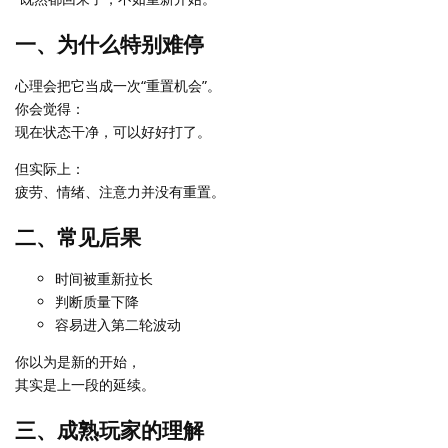
一、为什么特别难停
心理会把它当成一次“重置机会”。
你会觉得：
现在状态干净，可以好好打了。
但实际上：
疲劳、情绪、注意力并没有重置。
二、常见后果
时间被重新拉长
判断质量下降
容易进入第二轮波动
你以为是新的开始，
其实是上一段的延续。
三、成熟玩家的理解