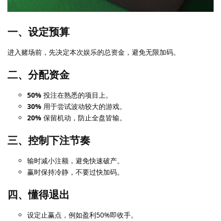
一、设定预算
进入赌场前，先决定本次娱乐的总资金，避免无限加码。
二、分配资金
50%
投注在熟悉的项目上。
30%
用于尝试波动较大的游戏。
20%
保留机动，防止全盘皆输。
三、控制下注节奏
输时减小注额，避免快速破产。
赢时保持冷静，不要过快加码。
四、懂得退出
设定止赢点，例如盈利50%即收手。