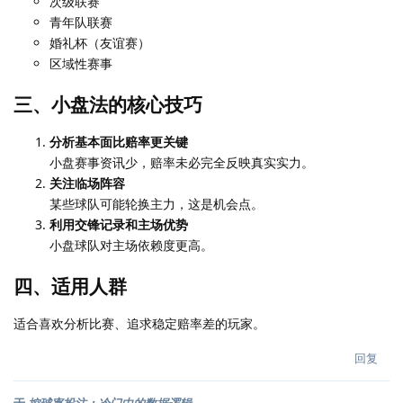
次级联赛
青年队联赛
婚礼杯（友谊赛）
区域性赛事
三、小盘法的核心技巧
分析基本面比赔率更关键
小盘赛事资讯少，赔率未必完全反映真实实力。
关注临场阵容
某些球队可能轮换主力，这是机会点。
利用交锋记录和主场优势
小盘球队对主场依赖度更高。
四、适用人群
适合喜欢分析比赛、追求稳定赔率差的玩家。
回复