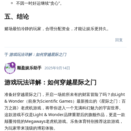
不因一时好运继续“贪心”。
五、结论
赌场最怕冷静的玩家，合理分配资金，才能让娱乐更持久。
回复
于
游戏玩法详解：如何穿越星际之门
顺盈娱乐助手
2025年9月14日
游戏玩法详解：如何穿越星际之门
准备好穿越星际之门，开启一场前所未有的财富冒险了吗？由Light
& Wonder（前身为Scientific Games）最新推出的《星际之门：百
万之路》老虎机游戏，将带你进入一个充满科幻魅力的宇宙世界。
这款游戏不仅是Light & Wonder品牌重塑后的旗舰作品，更是一款
颠覆传统的Megaways老虎机游戏。乐鱼体育特别推荐这款游戏，
为玩家带来顶级的博彩体验。