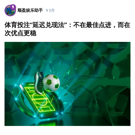
顺盈娱乐助手
9 5月
体育投注“延迟兑现法”：不在最佳点进，而在
次优点更稳