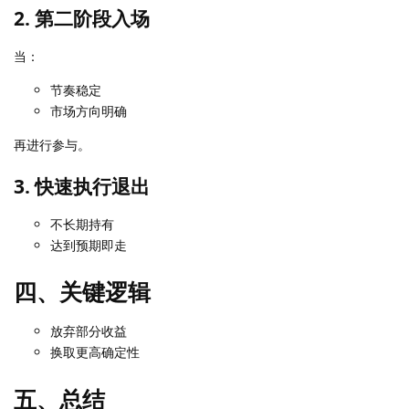
2. 第二阶段入场
当：
节奏稳定
市场方向明确
再进行参与。
3. 快速执行退出
不长期持有
达到预期即走
四、关键逻辑
放弃部分收益
换取更高确定性
五、总结